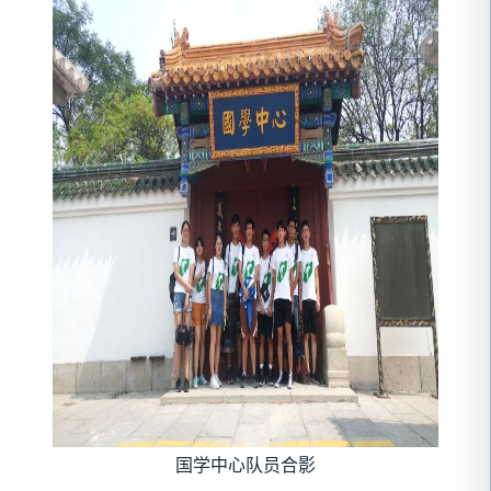
国学中心队员合影