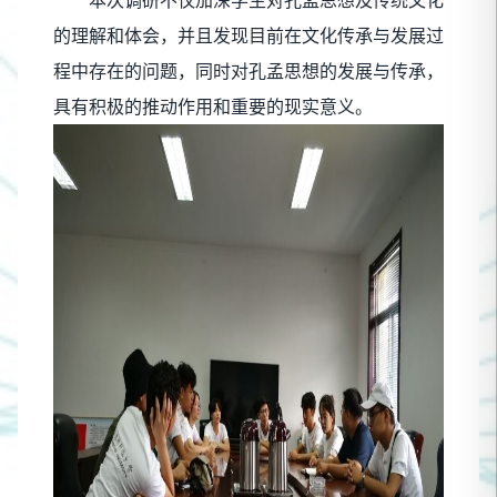
的理解和体会，并且发现目前在文化传承与发展过
程中存在的问题，同时对孔孟思想的发展与传承，
具有积极的推动作用和重要的现实意义。