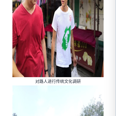
对路人进行传统文化调研