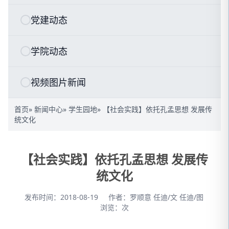
党建动态
学院动态
视频图片新闻
首页
»
新闻中心
»
学生园地
» 【社会实践】依托孔孟思想 发展传
统文化
【社会实践】依托孔孟思想 发展传
统文化
发布时间：2018-08-19
作者：罗顺意 任迪/文 任迪/图
浏览：
次