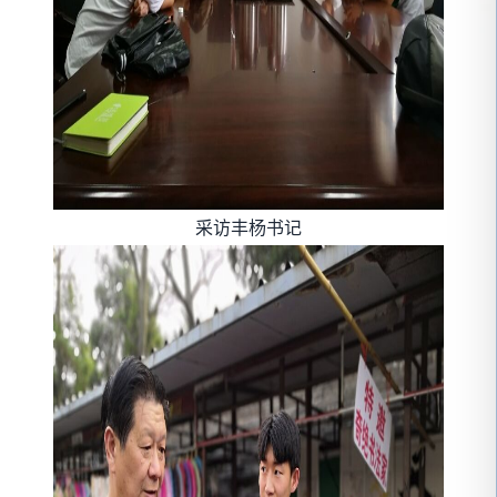
采访丰杨书记