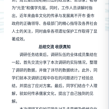
为“元圣”和儒学先驱。同时，工作人员讲解时指
出，近年来曲阜文化的传承与发展离不开市 委市
政府的正确领导、各级部门的精心指导及各界社会
人士的关注，同时曲阜各项遗址保护工作取得了显
著成效。
总结交流 收获真知
调研任务结束后，调研队伍的全体成员集结在
一起，首先交流分享了本次调研的实际情况，整理
了调研的数据，并做了详尽的数据统计。此外，同
学们就本次调研过程中存在的问题进行了经验总
结，并提出了应对方案。最后，同学们结合个人理
解，就如何传承儒家文化，提出了自己独到的见
解。
本次调研不仅加深学生对孔孟思想及传统文化