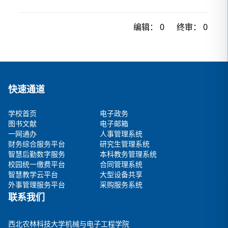
编辑：
0
终审：
0
快速通道
学校首页
电子政务
图书文献
电子邮箱
一网通办
人事管理系统
财务综合服务平台
研究生管理系统
智慧后勤数字服务
本科教务管理系统
校园统一缴费平台
合同管理系统
智慧教学云平台
大型设备共享
外事管理服务平台
采购服务系统
联系我们
西北农林科技大学机械与电子工程学院