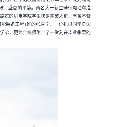
打破了盛夏的平静。两名大一新生骑行电动车遭
路过的机电学院学生快步冲破人群，有条不紊
智能装备工程1班的张原宁，一位扎根同学身边
学弟，更为全校师生上了一堂刻在毕业季里的