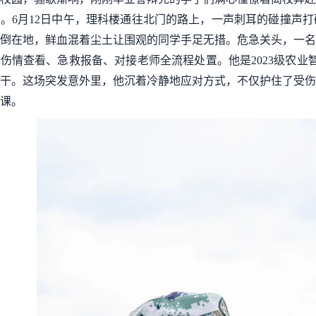
。6月12日中午，理科楼通往北门的路上，一声刺耳的碰撞声
倒在地，鲜血混着尘土让围观的同学手足无措。危急关头，一名
伤情查看、急救报备、对接老师全流程处置。他是2023级农业
干。这场突发意外里，他沉着冷静地应对方式，不仅护住了受伤
课。