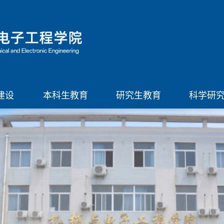
建设
本科生教育
研究生教育
科学研