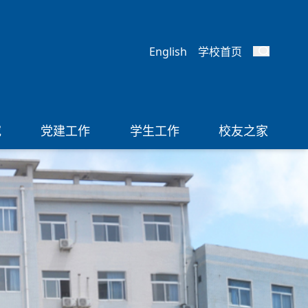
English
学校首页
究
党建工作
学生工作
校友之家