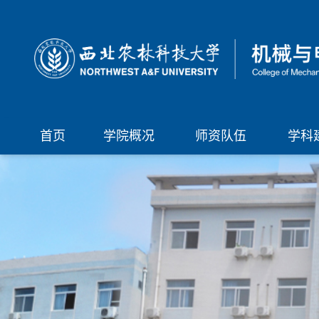
首页
学院概况
师资队伍
学科