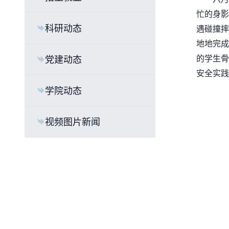
忙的身影
科研动态
遇碰撞摔
地地完成
党建动态
的学生骨
安全实践
学院动态
视频图片新闻