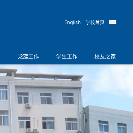
English
学校首页
究
党建工作
学生工作
校友之家