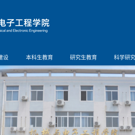
建设
本科生教育
研究生教育
科学研