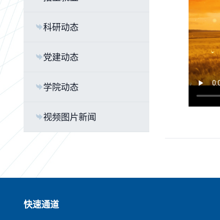
科研动态
党建动态
学院动态
视频图片新闻
快速通道