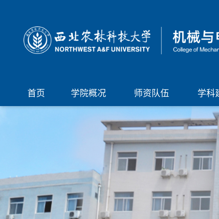
首页
学院概况
师资队伍
学科