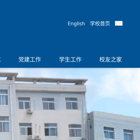
English
学校首页
究
党建工作
学生工作
校友之家