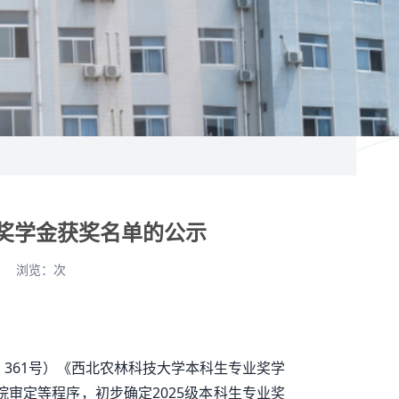
专业奖学金获奖名单的公示
浏览：
次
〕361号）《西北农林科技大学本科生专业奖学
院审定等程序，初步确定2025级本科生专业奖