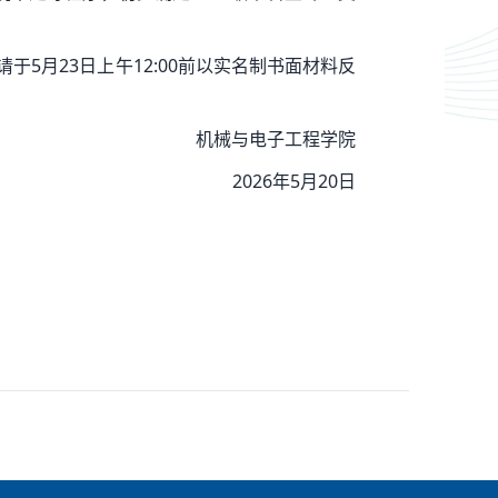
于5月23日上午12:00前以实名制书面材料反
机械与电子工程学院
2026年5月20日