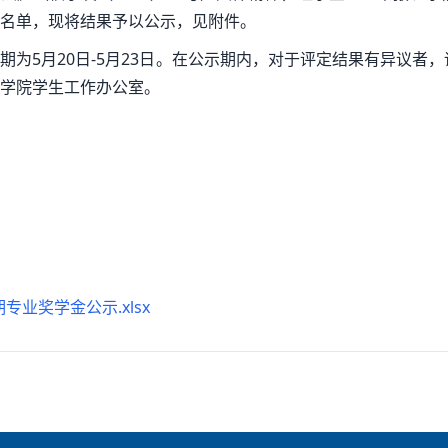
名单，现将结果予以公示，见附件。
期为5月20日-5月23日。在公示期内，对于评定结果有异议者，请
学院学生工作办公室。
专业奖学金公示.xlsx