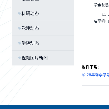
学金获奖
科研动态
公示
映至机电
党建动态
学院动态
视频图片新闻
附件下载：
26年春季学期