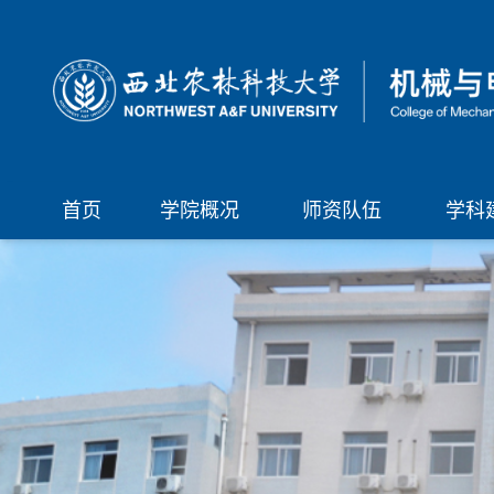
首页
学院概况
师资队伍
学科