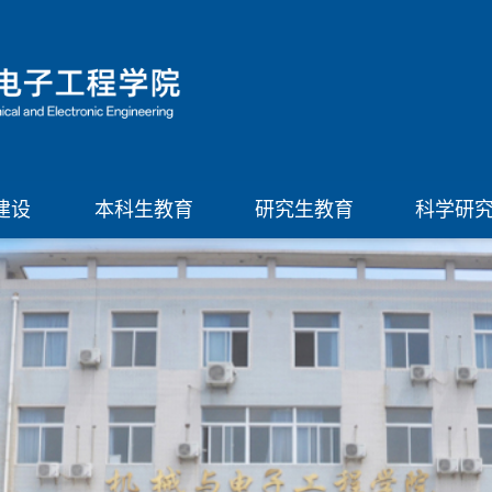
建设
本科生教育
研究生教育
科学研