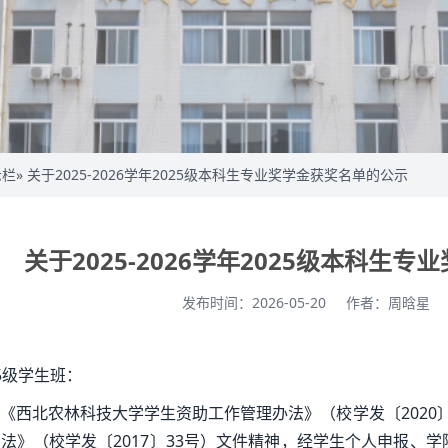
示栏
» 关于2025-2026学年2025级本科生专业奖学金获奖名单的公示
关于2025-2026学年2025级本科生
发布时间：2026-05-20
作者：周晗星
5级学生班：
《西北农林科技大学学生资助工作管理办法》（校学发〔2020
法》（校学发〔2017〕33号）文件精神，经学生个人申报、学