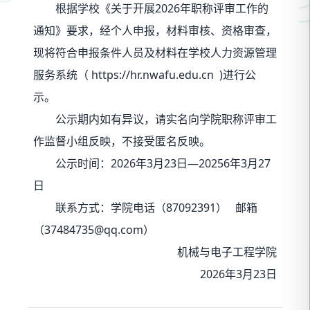
根据学校《关于开展2026年职称评审工作的
通知》要求，经个人申报，材料审核、资格审查，
现将符合申报条件人员及材料在学校人力资源管理
服务系统（ https://hr.nwafu.edu.cn )进行公
示。
公示期内如有异议，请实名向学院职称评审工
作监督小组反映，不接受匿名反映。
公示时间：2026年3月23日—20256年3月27
日
联系方式：学院电话（87092391） 邮箱
（37484735@qq.com）
机械与电子工程学院
2026年3月23日