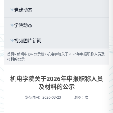
党建动态
学院动态
视频图片新闻
首页
»
新闻中心
»
公示栏
» 机电学院关于2026年申报职称人员及
材料的公示
机电学院关于2026年申报职称人员
及材料的公示
发布时间：2026-03-23
浏览：
次