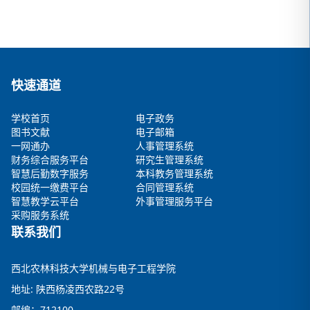
快速通道
学校首页
电子政务
图书文献
电子邮箱
一网通办
人事管理系统
财务综合服务平台
研究生管理系统
智慧后勤数字服务
本科教务管理系统
校园统一缴费平台
合同管理系统
智慧教学云平台
外事管理服务平台
采购服务系统
联系我们
西北农林科技大学机械与电子工程学院
地址: 陕西杨凌西农路22号
邮编：712100