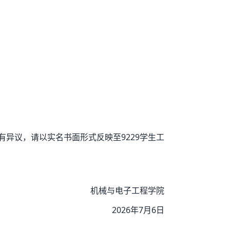
果有异议，请以实名书面形式反映至9229学生工
机械与电子工程学院
2026年7月6日