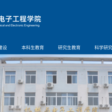
建设
本科生教育
研究生教育
科学研