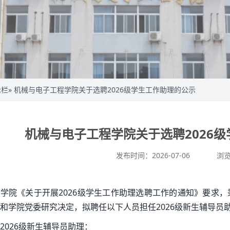
示栏
» 机械与电子工程学院关于选聘2026级学生工作助理的公示
机械与电子工程学院关于选聘2026
发布时间：2026-07-06
浏
学院《关于开展2026级学生工作助理选聘工作的通知》要求
和学院党委研究决定，拟聘任以下人员担任2026级新生辅导员
2026级新生辅导员助理：