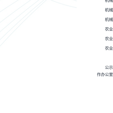
机械
机械
机械
农业
农业
农业
公示
作办公室，