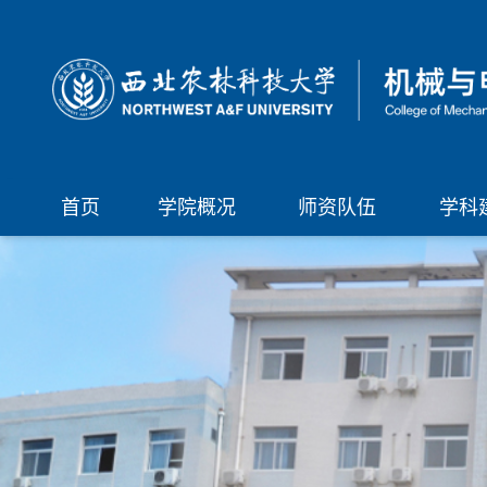
首页
学院概况
师资队伍
学科