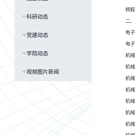
杨毅
科研动态
二、
电子
党建动态
电子
学院动态
机械
机械
视频图片新闻
机械
机械
机械
机械
机械