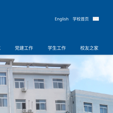
English
学校首页
究
党建工作
学生工作
校友之家