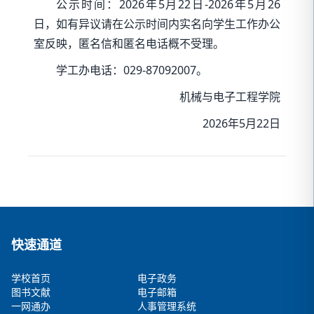
公示时间：2026年5月22日-2026年5月26
日，如有异议请在公示时间内实名向学生工作办公
室反映，匿名信和匿名电话概不受理。
学工办电话：029-87092007。
机械与电子工程学院
2026年5月22日
快速通道
学校首页
电子政务
图书文献
电子邮箱
一网通办
人事管理系统