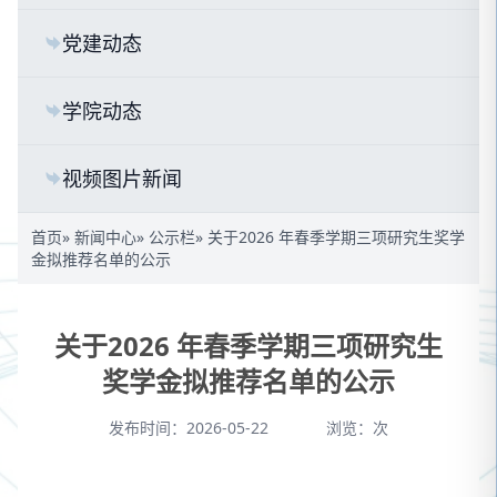
党建动态
学院动态
视频图片新闻
首页
»
新闻中心
»
公示栏
» 关于2026 年春季学期三项研究生奖学
金拟推荐名单的公示
关于2026 年春季学期三项研究生
奖学金拟推荐名单的公示
发布时间：2026-05-22
浏览：
次