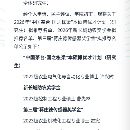
全体研究生：
经个人申请、民主评议、学院初审，现将关于
2026年“中国茅台·国之栋梁”本硕博优才计划（研
究生）拟推荐名单、2026年新长城助农奖学金拟
推荐名单、第三届“蒋庄德传感器奖学金”拟推荐名
单公示如下：
“中国茅台·国之栋梁”本硕博优才计划（研究
生）
2022级农业电气化与自动化专业博士 许兴时
新长城助农奖学金
2023级控制工程专业硕士 曹先林
第三届“蒋庄德传感器奖学金”
2023级农业机械化工程专业博士 贾宪