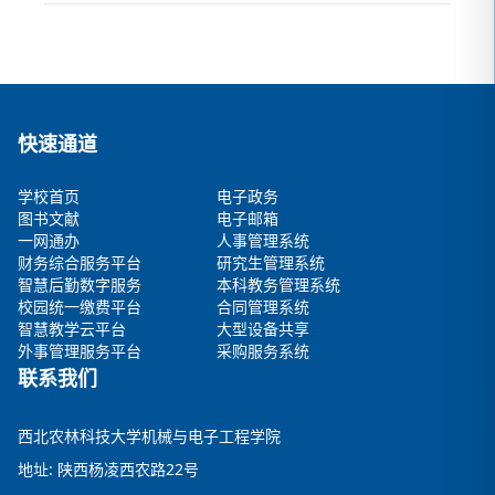
快速通道
学校首页
电子政务
图书文献
电子邮箱
一网通办
人事管理系统
财务综合服务平台
研究生管理系统
智慧后勤数字服务
本科教务管理系统
校园统一缴费平台
合同管理系统
智慧教学云平台
大型设备共享
外事管理服务平台
采购服务系统
联系我们
西北农林科技大学机械与电子工程学院
地址: 陕西杨凌西农路22号