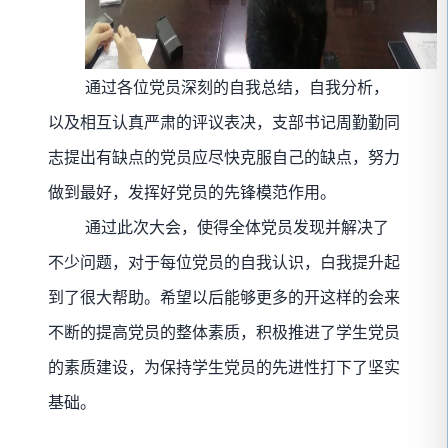
通过各位党员深刻的自我总结，自我分析，
以及相互认真严肃的评议表决，支部书记周勤勤同
志提出有缺点的党员应尽快克服自己的缺点，努力
做到最好，发挥好党员的先锋模范作用。
通过此次大会，使得全体党员发现并解决了
不少问题，对于每位党员的自我认识，白我提升起
到了很大帮助。希望以后能够更多的开这样的会来
不断的提高党员的整体素质，积极推进了学生党员
的素质建设，为保持学生党员的先进性打下了坚实
基础。