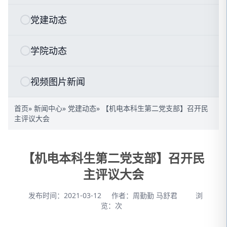
党建动态
学院动态
视频图片新闻
首页
»
新闻中心
»
党建动态
» 【机电本科生第二党支部】召开民
主评议大会
【机电本科生第二党支部】召开民
主评议大会
发布时间：2021-03-12
作者：周勤勤 马舒君
浏
览：
次