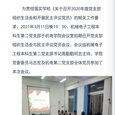
为贯彻落实学校《关于召开2020年度党支部
组织生活会和开展民主评议党员》的相关工作要
求，2021年3月11日晚19：00，机械电子工程本
科生第二党支部于机电学院会议室如期召开党支部
组织生活会与民主评议党员会议，会议由机械电子
工程本科生第二党支部书记周勤勤同志主持，学院
党委委员马志宏及机电第二党支部全体党员参加了
本次会议。