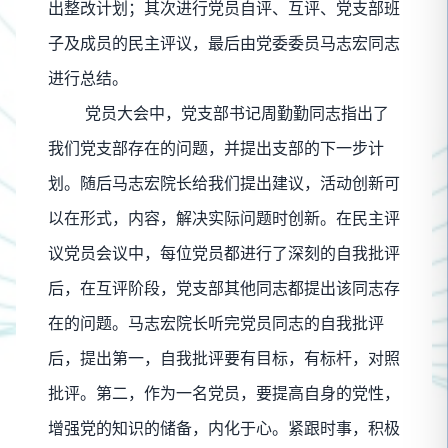
出整改计划；其次进行党员自评、互评、党支部班
子及成员的民主评议，最后由党委委员马志宏同志
进行总结。
党员大会中，党支部书记周勤勤同志指出了
我们党支部存在的问题，并提出支部的下一步计
划。随后马志宏院长给我们提出建议，活动创新可
以在形式，内容，解决实际问题时创新。在民主评
议党员会议中，每位党员都进行了深刻的自我批评
后，在互评阶段，党支部其他同志都提出该同志存
在的问题。马志宏院长听完党员同志的自我批评
后，提出第一，自我批评要有目标，有标杆，对照
批评。第二，作为一名党员，要提高自身的党性，
增强党的知识的储备，内化于心。紧跟时事，积极