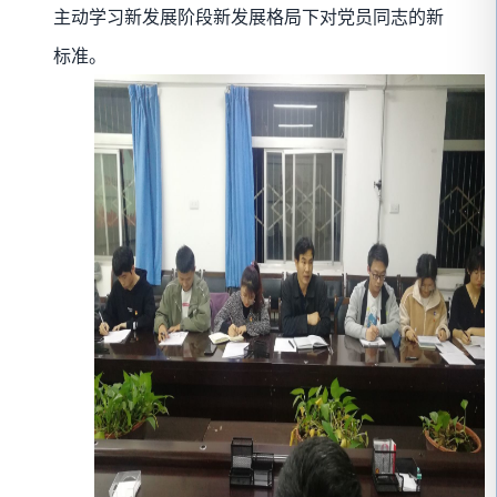
主动学习新发展阶段新发展格局下对党员同志的新
标准。