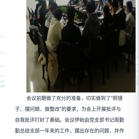
会议前期做了充分的准备，切实做到了“照镜
子、摆问题、做整改”的要求，为会上开展批评与
自我批评打好了基础。会议伊始由党支部书记周勤
勤总结支部一年来的工作，摆出存在的问题，并作