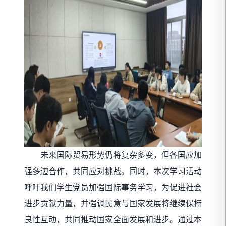
未来国际贸易形势仍将复杂多变，但各国应加
强多边合作，共同应对挑战。同时，本次学习活动
呼吁我们学生党员加强国际事务学习，为促进社会
进步贡献力量，并强调民意与国家发展将继续保持
良性互动，共同推动国家全面发展和进步。通过本