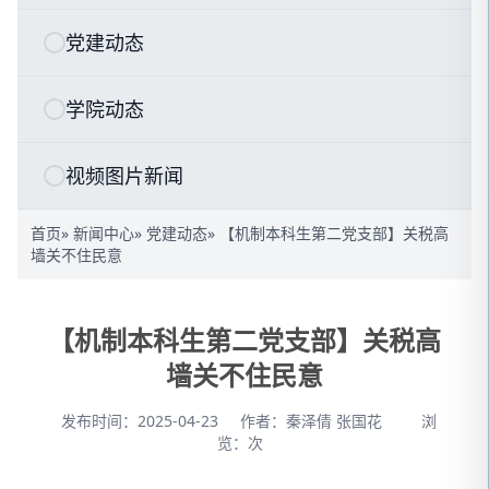
党建动态
学院动态
视频图片新闻
首页
»
新闻中心
»
党建动态
» 【机制本科生第二党支部】关税高
墙关不住民意
【机制本科生第二党支部】关税高
墙关不住民意
发布时间：2025-04-23
作者：秦泽倩 张国花
浏
览：
次