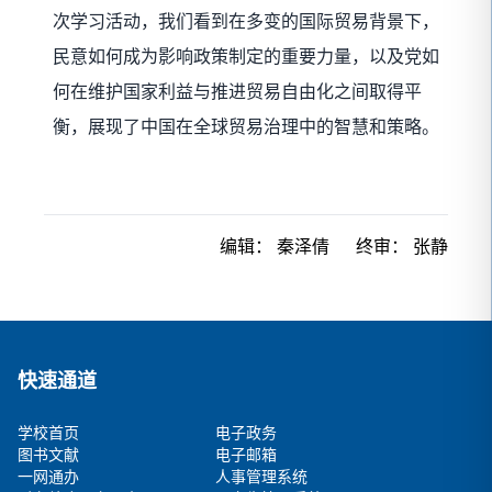
次学习活动，我们看到在多变的国际贸易背景下，
民意如何成为影响政策制定的重要力量，以及党如
何在维护国家利益与推进贸易自由化之间取得平
衡，展现了中国在全球贸易治理中的智慧和策略。
编辑：
秦泽倩
终审：
张静
快速通道
学校首页
电子政务
图书文献
电子邮箱
一网通办
人事管理系统