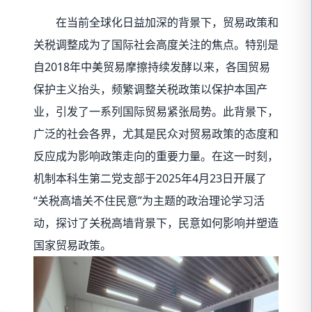
在当前全球化日益加深的背景下，贸易政策和
关税调整成为了国际社会高度关注的焦点。特别是
自2018年中美贸易摩擦持续发酵以来，各国贸易
保护主义抬头，频繁调整关税政策以保护本国产
业，引发了一系列国际贸易紧张局势。此背景下，
广泛的社会各界，尤其是民众对贸易政策的态度和
反应成为影响政策走向的重要力量。在这一时刻，
机制本科生第二党支部于2025年4月23日开展了
“关税高墙关不住民意”为主题的政治理论学习活
动，探讨了关税高墙背景下，民意如何影响并塑造
国家贸易政策。