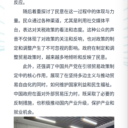
反应。
随后着重探讨了民意在这一过程中的体现与力
量。民众通过各种渠道，尤其是利用社交媒体平
台，表达对关税政策的看法和态度。这种公众的声
音不仅体现了对政策的关注和反响，也对政策的制
定和调整产生了不可忽视的影响。政府在制定和调
整贸易政策时，越来越多地倾听和反映了民意。
此外，还强调了中国共产党在引领贸易政策制
定中的核心作用，展现了在坚持多边主义与推动贸
易自由化的同时，如何维护国家利益和民生福祉。
中国政府在面对外部贸易压力时，既采取了必要的
反制措施，也积极推动国内产业升级，保护产业和
就业机会。