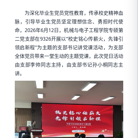
为深化毕业生党员党性教育，传承校史精神血
脉，引导毕业生党员坚定理想信念、勇担时代使
命，2026年6月12日，机械与电子工程学院专硕第
二党支部在9326开展以“校史铭心传薪火，先锋引
领启新程”为主题的支部书记讲党课活动，为支部
全体党员带来一堂生动的主题党课，此次党日活动
由支部李帅同志主持，由支部书记孙小桐同志主
讲。