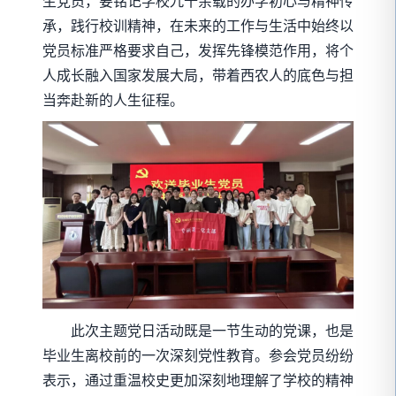
生党员，要铭记学校九十余载的办学初心与精神传
承，践行校训精神，在未来的工作与生活中始终以
党员标准严格要求自己，发挥先锋模范作用，将个
人成长融入国家发展大局，带着西农人的底色与担
当奔赴新的人生征程。
此次主题党日活动既是一节生动的党课，也是
毕业生离校前的一次深刻党性教育。参会党员纷纷
表示，通过重温校史更加深刻地理解了学校的精神