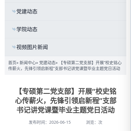
党建动态
学院动态
视频图片新闻
首页
»
新闻中心
»
党建动态
» 【专硕第二党支部】开展“校史铭心
传薪火，先锋引领启新程”支部书记讲党课暨毕业主题党日活动
【专硕第二党支部】开展“校史铭
心传薪火，先锋引领启新程”支部
书记讲党课暨毕业主题党日活动
发布时间：2026-06-15
浏览：
次