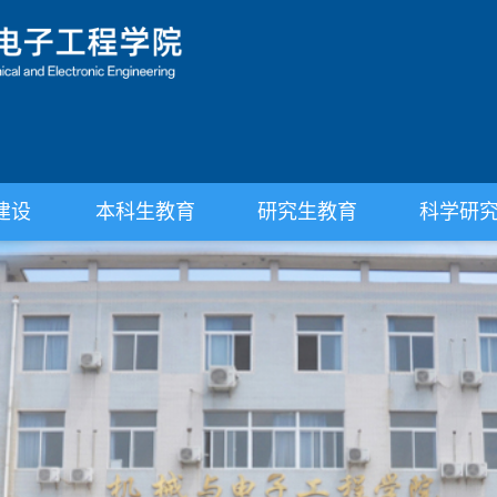
建设
本科生教育
研究生教育
科学研