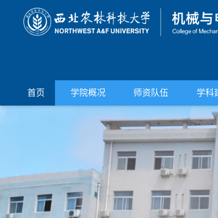
首页
学院概况
师资队伍
学科