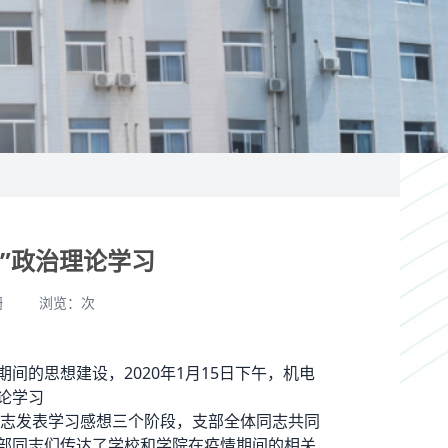
”政治理论学习
珊
浏览：
次
间的思想建设，2020年1月15日下午，机电
论学习
志发表学习感想三个阶段，支部全体同志共同
支部同志们传达了学校和学院在疫情期间的相关