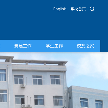
English
学校首页
究
党建工作
学生工作
校友之家