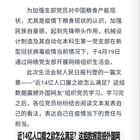
为加强支部党员对中国粮食产能现
状，尤其是疫情下粮食现状的认识，加强
民族自豪感，起到先锋带头作用，机械设
计制造及其自动化本科生第一党支部在新
型冠状病毒疫情当前情况下，于4月19日
通过网络党支部开展网络组织生活会。
此次生活会就人民日报刊登的一篇文
章——“近14亿人口腹之欲怎么满足？这组
数据震撼外国网友”组织党员学习。学习完
之后，各位党员纷纷结合阅读文本发表自
己的看法，表达自己在疫情当下的责任与
担当。