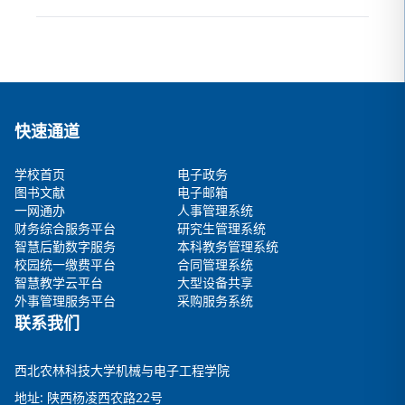
快速通道
学校首页
电子政务
图书文献
电子邮箱
一网通办
人事管理系统
财务综合服务平台
研究生管理系统
智慧后勤数字服务
本科教务管理系统
校园统一缴费平台
合同管理系统
智慧教学云平台
大型设备共享
外事管理服务平台
采购服务系统
联系我们
西北农林科技大学机械与电子工程学院
地址: 陕西杨凌西农路22号