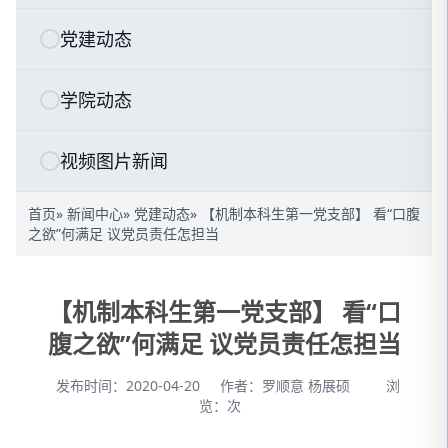
党建动态
学院动态
视频图片新闻
首页
»
新闻中心
»
党建动态
» 【机制本科生第一党支部】 看“口腹
之欲”何满足 议党员责任怎担当
【机制本科生第一党支部】 看“口
腹之欲”何满足 议党员责任怎担当
发布时间：2020-04-20
作者：罗顺意 杨展硕
浏
览：
次