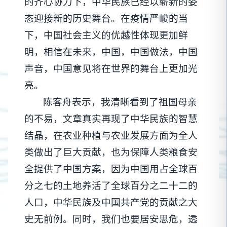
的齐心协力下，中华民族已经以崭新的姿
态迎接新的历史舞台。在疫情严峻的当
下，中国社会主义的优越性体现更加鲜
明，相信在未来，中国，中国做法，中国
声音，中国意见将在世界的舞台上更加光
亮。
陈客舟表示，我清晰看到了祖国母亲
的不易，文章真实再现了中华民族的智慧
结晶，在农业种植与农业发展方面为全人
类做出了巨大贡献，也为保障人类粮食安
全提供了中国方案，因为中国用占全球百
分之七的土地养活了全球百分之二十二的
人口，中华民族及中国共产党的贡献之大
史无前例。同时，我们也要居安思危，透