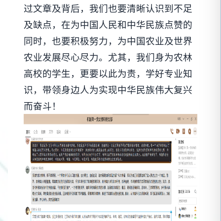
过文章及背后，我们也要清晰认识到不足
及缺点，在为中国人民和中华民族点赞的
同时，也要积极努力，为中国农业及世界
农业发展尽心尽力。尤其，我们身为农林
高校的学生，更要以此为责，学好专业知
识，带领身边人为实现中华民族伟大复兴
而奋斗！