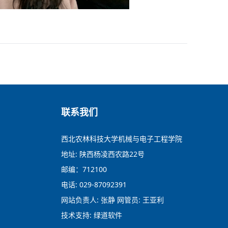
联系我们
西北农林科技大学机械与电子工程学院
地址: 陕西杨凌西农路22号
邮编：712100
电话: 029-87092391
网站负责人: 张静 网管员: 王亚利
技术支持: 绿道软件