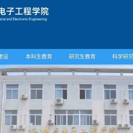
建设
本科生教育
研究生教育
科学研