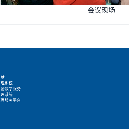
会议现场
文献
管理系统
后勤数字服务
管理系统
管理服务平台