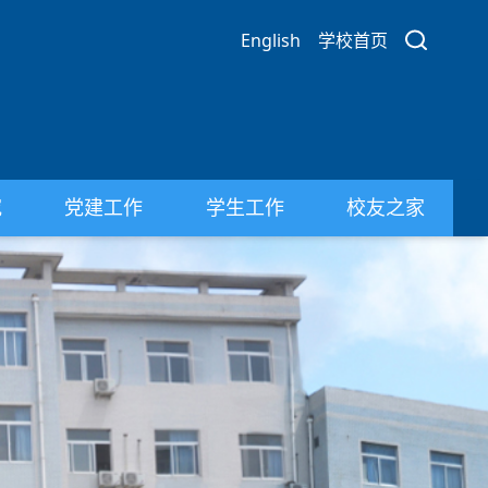
English
学校首页
究
党建工作
学生工作
校友之家