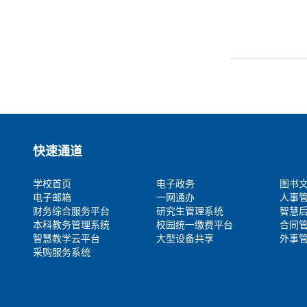
快速通道
学校首页
电子政务
图书
电子邮箱
一网通办
人事
财务综合服务平台
研究生管理系统
智慧
本科教务管理系统
校园统一缴费平台
合同
智慧教学云平台
大型设备共享
外事
采购服务系统