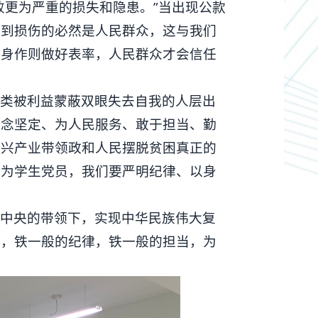
败更为严重的损失和隐患。”当出现公款
收到损伤的必然是人民群众，这与我们
以身作则做好表率，人民群众才会信任
这类被利益蒙蔽双眼失去自我的人层出
信念坚定、为人民服务、敢于担当、勤
新兴产业带领政和人民摆脱贫困真正的
作为学生党员，我们要严明纪律、以身
党中央的带领下，实现中华民族伟大复
仰，铁一般的纪律，铁一般的担当，为