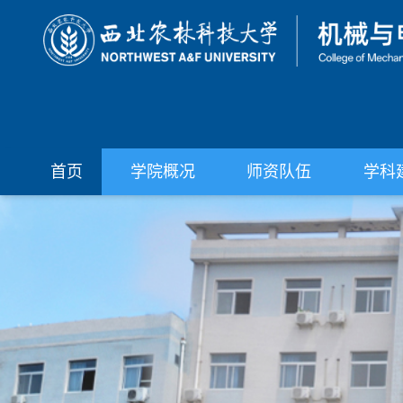
首页
学院概况
师资队伍
学科