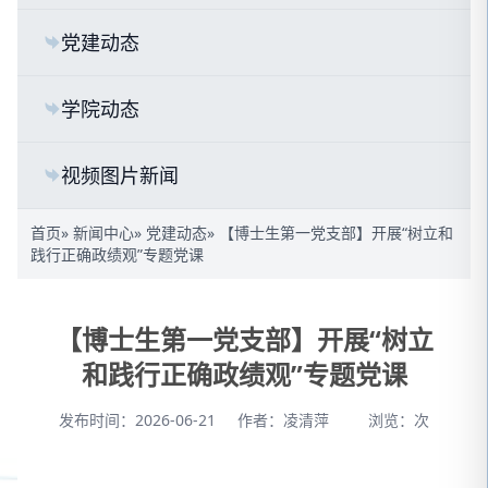
党建动态
学院动态
视频图片新闻
首页
»
新闻中心
»
党建动态
» 【博士生第一党支部】开展“树立和
践行正确政绩观”专题党课
【博士生第一党支部】开展“树立
和践行正确政绩观”专题党课
发布时间：2026-06-21
作者：凌清萍
浏览：
次