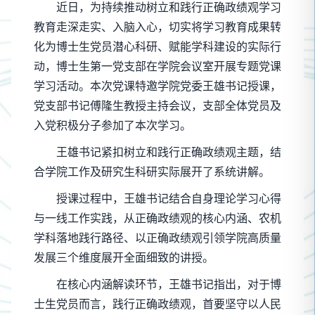
近日，为持续推动树立和践行正确政绩观学习
教育走深走实、入脑入心，切实将学习教育成果转
化为博士生党员潜心科研、赋能学科建设的实际行
动，博士生第一党支部在学院会议室开展专题党课
学习活动。本次党课特邀学院党委王雄书记授课，
党支部书记傅隆生教授主持会议，支部全体党员及
入党积极分子参加了本次学习。
王雄书记紧扣树立和践行正确政绩观主题，结
合学院工作及研究生科研实际展开了系统讲解。
授课过程中，王雄书记结合自身理论学习心得
与一线工作实践，从正确政绩观的核心内涵、农机
学科落地践行路径、以正确政绩观引领学院高质量
发展三个维度展开全面细致的讲授。
在核心内涵解读环节，王雄书记指出，对于博
士生党员而言，践行正确政绩观，首要坚守以人民