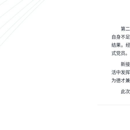
第二
自身不足
结果。经
式党员。
新接
活中发挥
为德才兼
此次