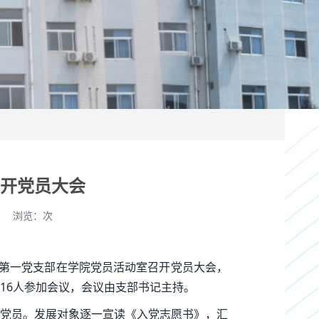
开党员大会
浏览：
次
生第一党支部在学院党员活动室召开党员大会，
16人参加会议，会议由支部书记主持。
党员。发展对象逐一宣读《入党志愿书》，汇