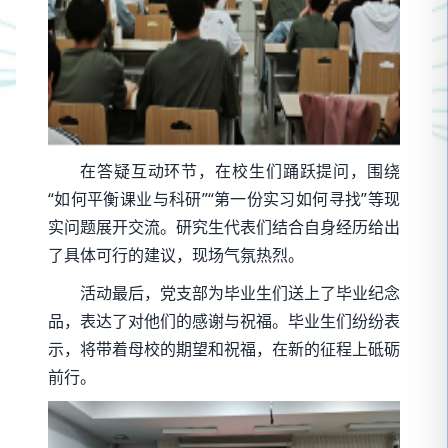
在答疑互动环节，在校生们踊跃提问，围绕
“如何平衡课业与科研”“第一份实习如何寻找”等现
实问题展开交流。研究生代表们结合自身经历给出
了具体可行的建议，现场气氛热烈。
活动最后，党支部为毕业生们送上了毕业纪念
品，表达了对他们的感谢与祝福。毕业生们纷纷表
示，将带着母校的期望和祝福，在新的征程上砥砺
前行。