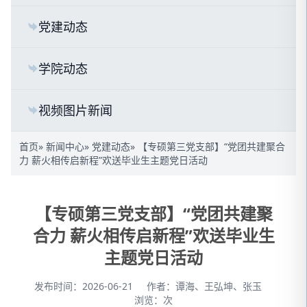
党建动态
学院动态
视频图片新闻
首页
»
新闻中心
»
党建动态
» 【专硕第三党支部】“党团共建聚合
力 薪火相传启新程”欢送毕业生主题党日活动
【专硕第三党支部】“党团共建聚
合力 薪火相传启新程”欢送毕业生
主题党日活动
发布时间：2026-06-21
作者：谭海、王弘坤、张玉
浏览：
次