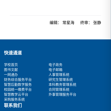
编辑：
常星海
终审：
张静
快速通道
学校首页
电子政务
图书文献
电子邮箱
一网通办
人事管理系统
财务综合服务平台
研究生管理系统
智慧后勤数字服务
本科教务管理系统
校园统一缴费平台
合同管理系统
智慧教学云平台
外事管理服务平台
采购服务系统
联系我们