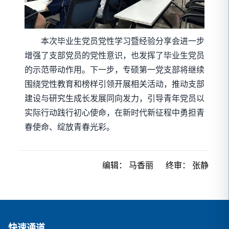
本次毕业生党员党性学习暨经验分享会进一步
增强了支部党员的党性意识，也发挥了毕业生党员
的示范带动作用。下一步，专硕第一党支部将继续
围绕党性教育和榜样引领开展相关活动，推动支部
建设与研究生成长发展同向发力，引导青年党员以
实际行动践行初心使命，在新时代新征程中勇担青
春使命、绽放青春光彩。
编辑：
马香丽
终审：
张静
快速通道