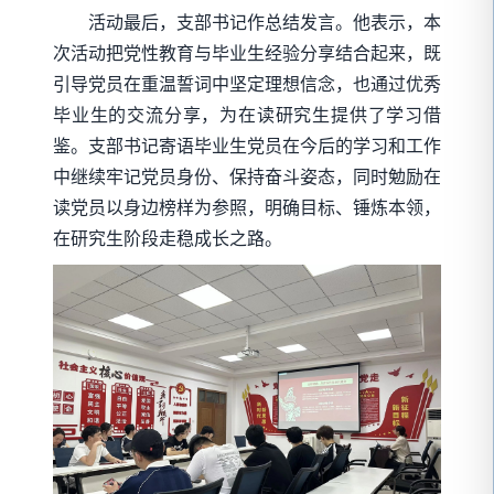
活动最后，支部书记作总结发言。他表示，本
次活动把党性教育与毕业生经验分享结合起来，既
引导党员在重温誓词中坚定理想信念，也通过优秀
毕业生的交流分享，为在读研究生提供了学习借
鉴。支部书记寄语毕业生党员在今后的学习和工作
中继续牢记党员身份、保持奋斗姿态，同时勉励在
读党员以身边榜样为参照，明确目标、锤炼本领，
在研究生阶段走稳成长之路。