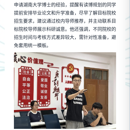
申请湖南大学博士的经验，提醒有读博规划的同学
提前安排毕业论文和升学准备，尽早了解目标院校
招生要求，建议通过校内导师推荐，并主动联系目
标院校导师展示科研诚意。他还强调，不同院校的
招生时间与考核方式差异较大，需针对性准备，避
免套用统一模板。