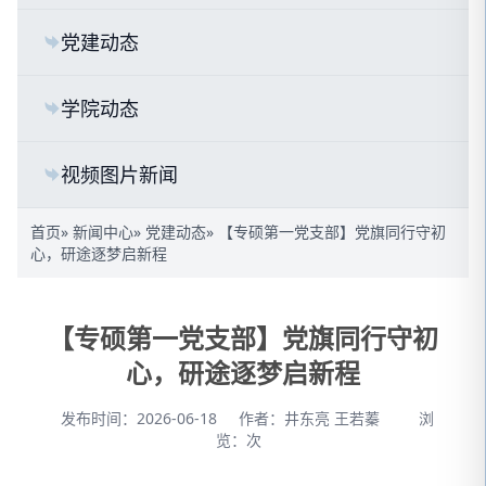
党建动态
学院动态
视频图片新闻
首页
»
新闻中心
»
党建动态
» 【专硕第一党支部】党旗同行守初
心，研途逐梦启新程
【专硕第一党支部】党旗同行守初
心，研途逐梦启新程
发布时间：2026-06-18
作者：井东亮 王若蓁
浏
览：
次