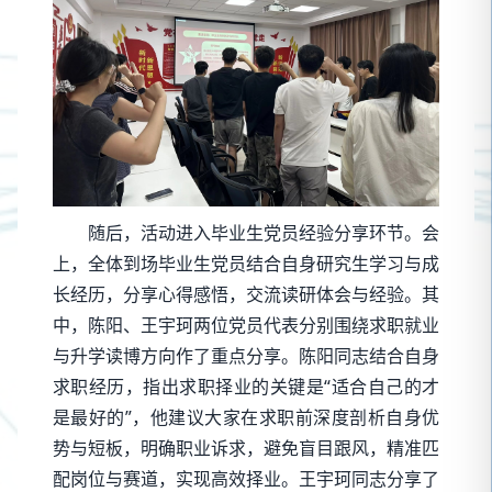
随后，活动进入毕业生党员经验分享环节。会
上，全体到场毕业生党员结合自身研究生学习与成
长经历，分享心得感悟，交流读研体会与经验。其
中，陈阳、王宇珂两位党员代表分别围绕求职就业
与升学读博方向作了重点分享。陈阳同志结合自身
求职经历，指出求职择业的关键是“适合自己的才
是最好的”，他建议大家在求职前深度剖析自身优
势与短板，明确职业诉求，避免盲目跟风，精准匹
配岗位与赛道，实现高效择业。王宇珂同志分享了