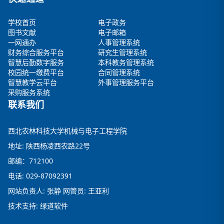
学校首页
电子政务
图书文献
电子邮箱
一网通办
人事管理系统
财务综合服务平台
研究生管理系统
智慧后勤数字服务
本科教务管理系统
校园统一缴费平台
合同管理系统
智慧教学云平台
外事管理服务平台
采购服务系统
联系我们
西北农林科技大学机械与电子工程学院
地址: 陕西杨凌西农路22号
邮编：712100
电话: 029-87092391
网站负责人: 张静 网管员: 王亚利
技术支持: 绿道软件