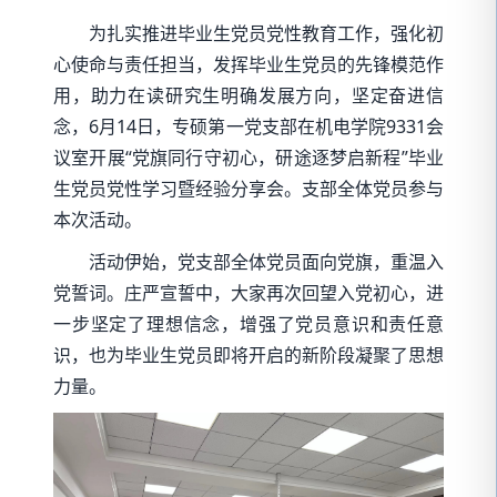
为扎实推进毕业生党员党性教育工作，强化初
心使命与责任担当，发挥毕业生党员的先锋模范作
用，助力在读研究生明确发展方向，坚定奋进信
念，6月14日，专硕第一党支部在机电学院9331会
议室开展“党旗同行守初心，研途逐梦启新程”毕业
生党员党性学习暨经验分享会。支部全体党员参与
本次活动。
活动伊始，党支部全体党员面向党旗，重温入
党誓词。庄严宣誓中，大家再次回望入党初心，进
一步坚定了理想信念，增强了党员意识和责任意
识，也为毕业生党员即将开启的新阶段凝聚了思想
力量。