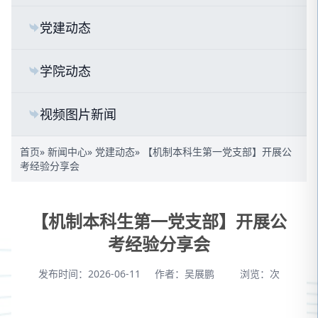
党建动态
学院动态
视频图片新闻
首页
»
新闻中心
»
党建动态
» 【机制本科生第一党支部】开展公
考经验分享会
【机制本科生第一党支部】开展公
考经验分享会
发布时间：2026-06-11
作者：吴展鹏
浏览：
次