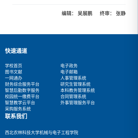
编辑：
吴展鹏
终审：
张静
快速通道
学校首页
电子政务
图书文献
电子邮箱
一网通办
人事管理系统
财务综合服务平台
研究生管理系统
智慧后勤数字服务
本科教务管理系统
校园统一缴费平台
合同管理系统
智慧教学云平台
外事管理服务平台
采购服务系统
联系我们
西北农林科技大学机械与电子工程学院