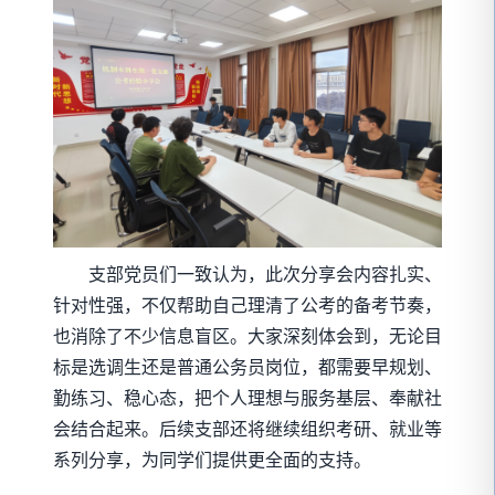
支部党员们一致认为，此次分享会内容扎实、
针对性强，不仅帮助自己理清了公考的备考节奏，
也消除了不少信息盲区。大家深刻体会到，无论目
标是选调生还是普通公务员岗位，都需要早规划、
勤练习、稳心态，把个人理想与服务基层、奉献社
会结合起来。后续支部还将继续组织考研、就业等
系列分享，为同学们提供更全面的支持。