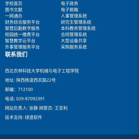
学校首页
电子政务
图书文献
电子邮箱
一网通办
人事管理系统
财务综合服务平台
研究生管理系统
智慧后勤数字服务
本科教务管理系统
校园统一缴费平台
合同管理系统
智慧教学云平台
大型设备共享
外事管理服务平台
采购服务系统
联系我们
西北农林科技大学机械与电子工程学院
地址: 陕西杨凌西农路22号
邮编：712100
电话: 029-87092391
网站负责人: 张静 网管员: 王亚利
技术支持: 绿道软件